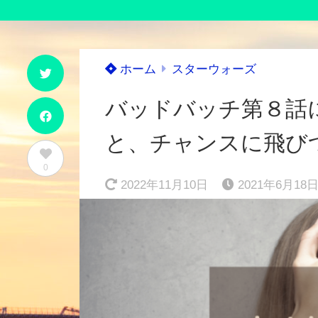
ホーム
スターウォーズ
バッドバッチ第８話
と、チャンスに飛び
0
2022年11月10日
2021年6月18