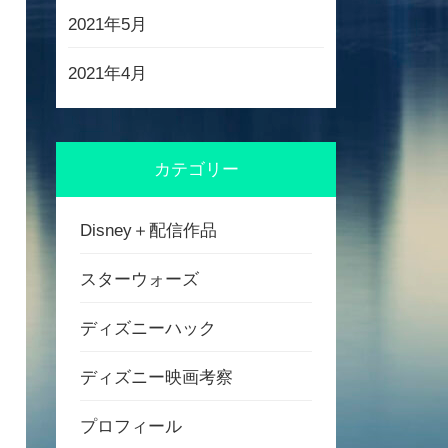
2021年5月
2021年4月
カテゴリー
Disney＋配信作品
スターウォーズ
ディズニーハック
ディズニー映画考察
プロフィール