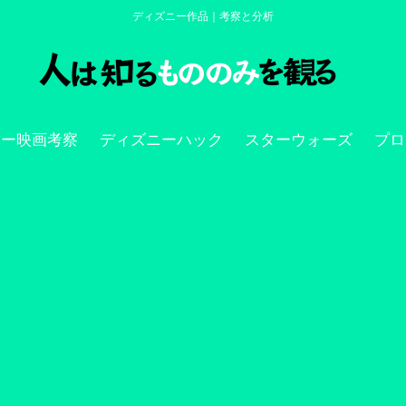
ディズニー作品｜考察と分析
ニー映画考察
ディズニーハック
スターウォーズ
プロ