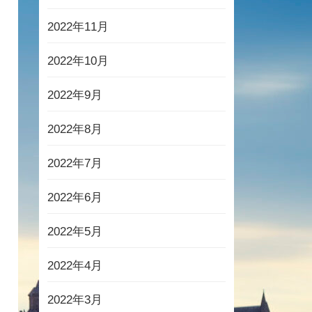
2022年11月
2022年10月
2022年9月
2022年8月
2022年7月
2022年6月
2022年5月
2022年4月
2022年3月