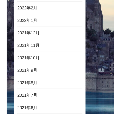
2022年2月
2022年1月
2021年12月
2021年11月
2021年10月
2021年9月
2021年8月
2021年7月
2021年6月