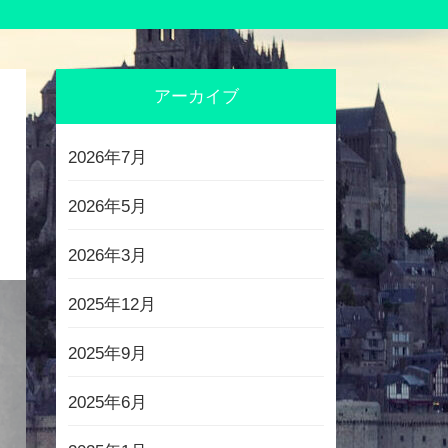
アーカイブ
2026年7月
2026年5月
2026年3月
2025年12月
2025年9月
2025年6月