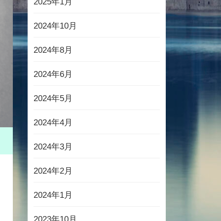
2025年1月
2024年10月
2024年8月
2024年6月
2024年5月
2024年4月
2024年3月
2024年2月
2024年1月
2023年10月