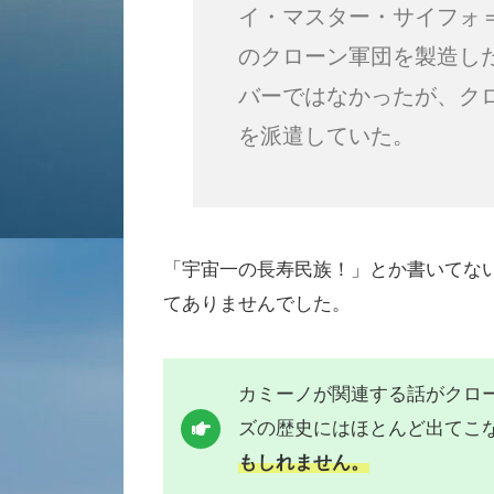
イ・マスター・サイフォ
のクローン軍団を製造し
バーではなかったが、ク
を派遣していた。
「宇宙一の長寿民族！」とか書いてな
てありませんでした。
カミーノが関連する話がクロ
ズの歴史にはほとんど出てこ
もしれません。