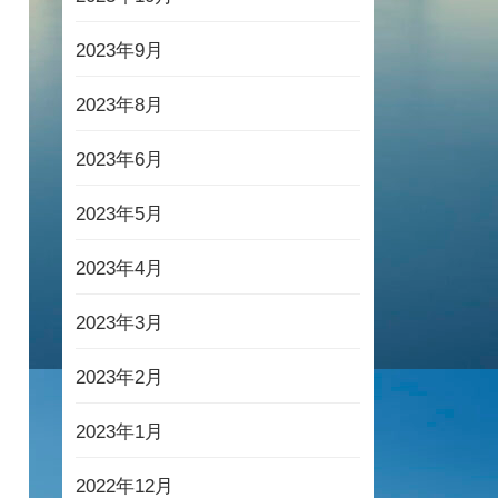
2023年9月
2023年8月
2023年6月
2023年5月
2023年4月
2023年3月
2023年2月
2023年1月
2022年12月