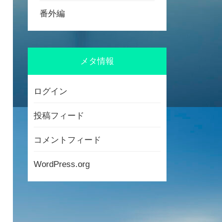
番外編
メタ情報
ログイン
投稿フィード
コメントフィード
WordPress.org