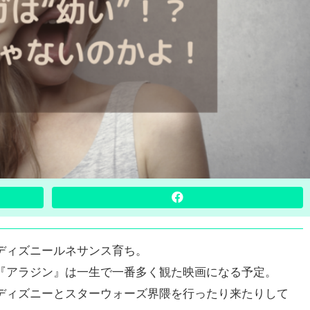
ディズニールネサンス育ち。
『アラジン』は一生で一番多く観た映画になる予定。
ディズニーとスターウォーズ界隈を行ったり来たりして