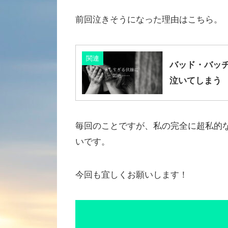
前回泣きそうになった理由はこちら。
関連
バッド・バッ
泣いてしまう
毎回のことですが、私の完全に超私的
いです。
今回も宜しくお願いします！