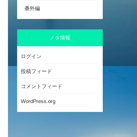
番外編
メタ情報
ログイン
投稿フィード
コメントフィード
WordPress.org