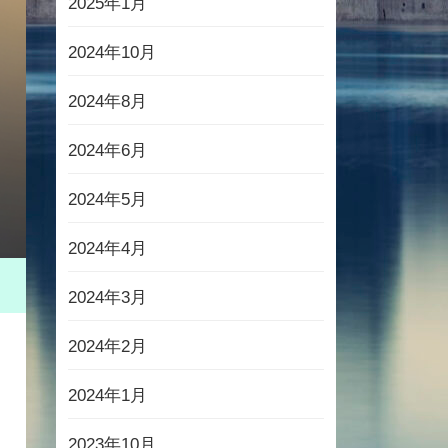
2025年1月
2024年10月
2024年8月
2024年6月
2024年5月
2024年4月
2024年3月
2024年2月
2024年1月
2023年10月