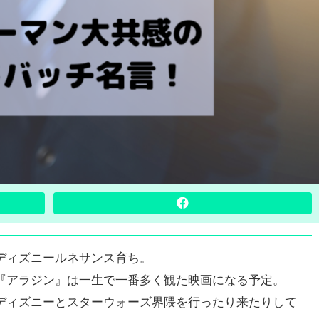
ディズニールネサンス育ち。
『アラジン』は一生で一番多く観た映画になる予定。
ディズニーとスターウォーズ界隈を行ったり来たりして