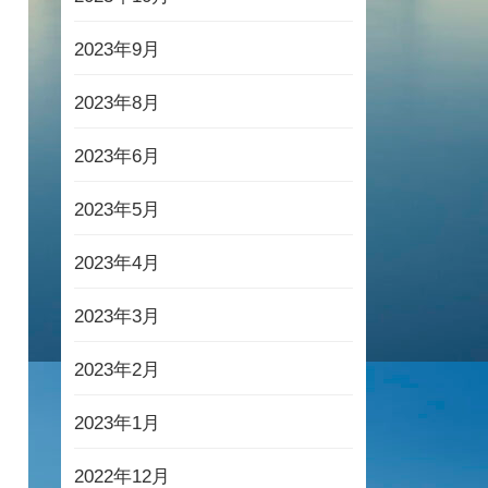
2023年9月
2023年8月
2023年6月
2023年5月
2023年4月
2023年3月
2023年2月
2023年1月
2022年12月