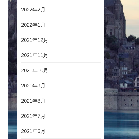
2022年2月
2022年1月
2021年12月
2021年11月
2021年10月
2021年9月
2021年8月
2021年7月
2021年6月