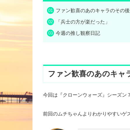
ファン歓喜のあのキャラのその後
「兵士の方が楽だった」
今週の推し観察日記
ファン歓喜のあのキャ
今回は『クローンウォーズ』シーズン
前回のムチちゃんよりわかりやすいゲ