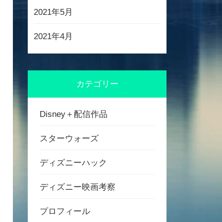
2021年5月
2021年4月
カテゴリー
Disney＋配信作品
スターウォーズ
ディズニーハック
ディズニー映画考察
プロフィール