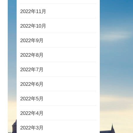
2022年11月
2022年10月
2022年9月
2022年8月
2022年7月
2022年6月
2022年5月
2022年4月
2022年3月