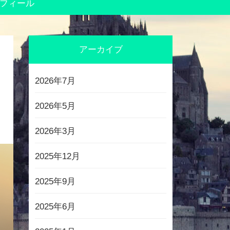
フィール
アーカイブ
2026年7月
2026年5月
2026年3月
2025年12月
2025年9月
2025年6月