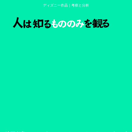
ディズニー作品｜考察と分析