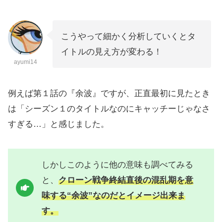
こうやって細かく分析していくとタ
イトルの見え方が変わる！
ayumi14
例えば第１話の『余波』ですが、正直最初に見たとき
は「シーズン１のタイトルなのにキャッチーじゃなさ
すぎる…」と感じました。
しかしこのように他の意味も調べてみる
と、
クローン戦争終結直後の混乱期を意
味する“余波”なのだとイメージ出来ま
す。