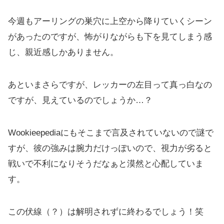
今週もアーリングの巣穴に上空から降りていくシーン
があったのですが、怖がりながらも下を見てしまう感
じ、親近感しかありません。
あといまさらですが、レッカーの左目って真っ白なの
ですが、見えているのでしょうか…？
Wookieepediaにもそこまで言及されていないので謎で
すが、彼の強みは腕力だけっぽいので、視力が劣ると
戦いで不利になりそうだなぁと漠然と心配していま
す。
この伏線（？）は解明されずに終わるでしょう！笑