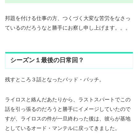
邦題を付ける仕事の方、つくづく大変な苦労をなさっ
ているのだろうなと勝手にお察し申し上げます。。。
シーズン１最後の日常回？
残すところ３話となったバッド・バッチ。
ライロスと絡んだあたりから、ラストスパートでこの
話を引っ張るのだろうと勝手にイメージしていたので
すが、ライロスの件が一旦終わった後は、彼らが基地
としているオード・マンテルに戻ってきました。