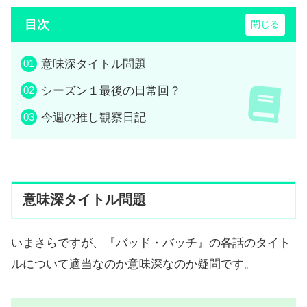
目次
意味深タイトル問題
シーズン１最後の日常回？
今週の推し観察日記
意味深タイトル問題
いまさらですが、『バッド・バッチ』の各話のタイト
ルについて適当なのか意味深なのか疑問です。