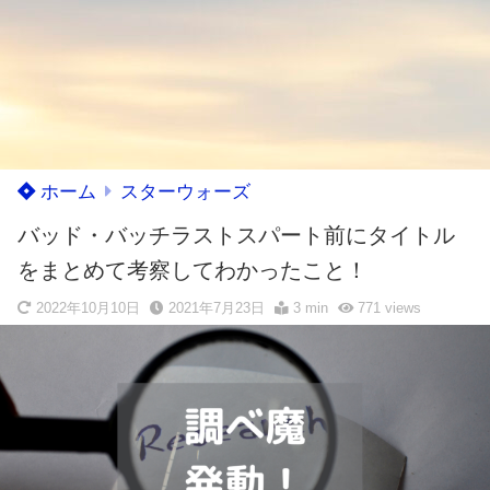
ホーム
スターウォーズ
バッド・バッチラストスパート前にタイトル
をまとめて考察してわかったこと！
2022年10月10日
2021年7月23日
3 min
771
views