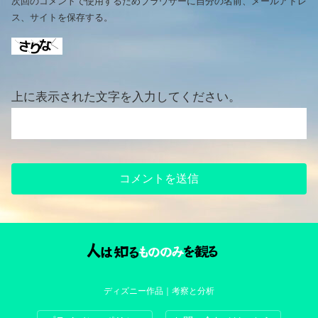
次回のコメントで使用するためブラウザーに自分の名前、メールアドレ
ス、サイトを保存する。
上に表示された文字を入力してください。
ディズニー作品｜考察と分析