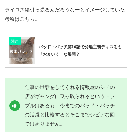
ライロス編引っ張るんだろうなーとイメージしていた
考察はこちら。
関連
バッド・バッチ第10話で分離主義ディスるも
「おまいう」な展開？
仕事の世話をしてくれる情報屋のシドの
店がギャングに乗っ取られるというトラ
ブルはあるも、今までのバッド・バッチ
の活躍と比較するとそこまでシビアな回
ではありません。