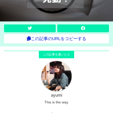
この記事のURLをコピーする
ayumi
This is the way.