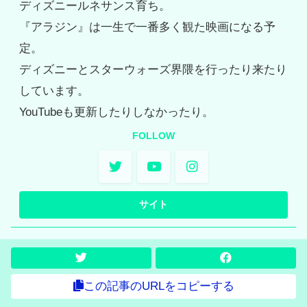
ディズニールネサンス育ち。
『アラジン』は一生で一番多く観た映画になる予
定。
ディズニーとスターウォーズ界隈を行ったり来たり
しています。
YouTubeも更新したりしなかったり。
FOLLOW
この記事のURLをコピーする