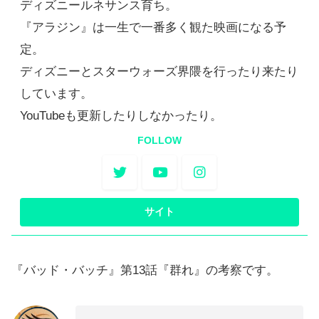
ディズニールネサンス育ち。
『アラジン』は一生で一番多く観た映画になる予
定。
ディズニーとスターウォーズ界隈を行ったり来たり
しています。
YouTubeも更新したりしなかったり。
FOLLOW
『バッド・バッチ』第13話『群れ』の考察です。