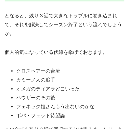
となると、残り３話で大きなトラブルに巻き込まれ
て、それを解決してシーズン終了という流れでしょう
か。
個人的気になっている伏線を挙げておきます。
クロスヘアーの合流
カミーノ人の追手
オメガのティアラどこいった
ハウザーのその後
フェネック姐さんもう出ないのかな
ボバ・フェット待望論