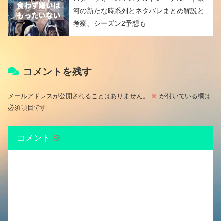
河の新たな時系列とネタバレまとめ解説と
考察、シーズン2予想も
コメントを残す
メールアドレスが公開されることはありません。
※
が付いている欄は
必須項目です
コメント
※