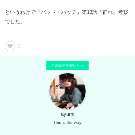
というわけで『バッド・バッチ』第13話『群れ』考察
でした。
0
ayumi
This is the way.