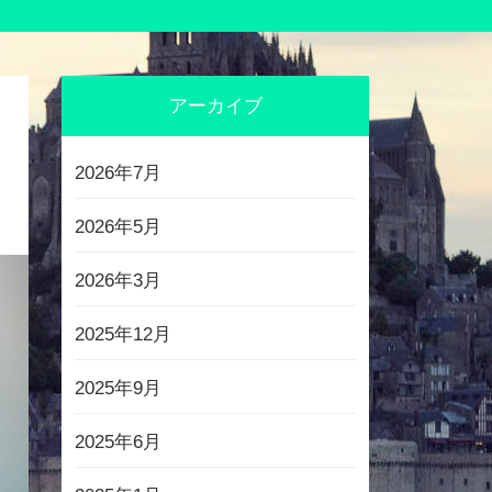
アーカイブ
2026年7月
2026年5月
2026年3月
2025年12月
2025年9月
2025年6月