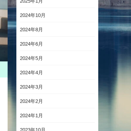
2025年1月
2024年10月
2024年8月
2024年6月
2024年5月
2024年4月
2024年3月
2024年2月
2024年1月
2023年10月