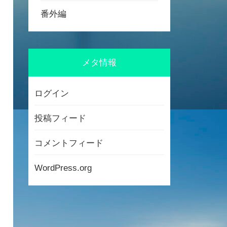
番外編
メタ情報
ログイン
投稿フィード
コメントフィード
WordPress.org