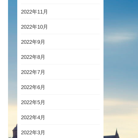
2022年11月
2022年10月
2022年9月
2022年8月
2022年7月
2022年6月
2022年5月
2022年4月
2022年3月