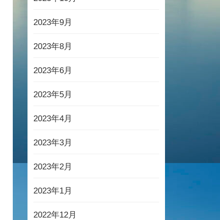
2023年9月
2023年8月
2023年6月
2023年5月
2023年4月
2023年3月
2023年2月
2023年1月
2022年12月