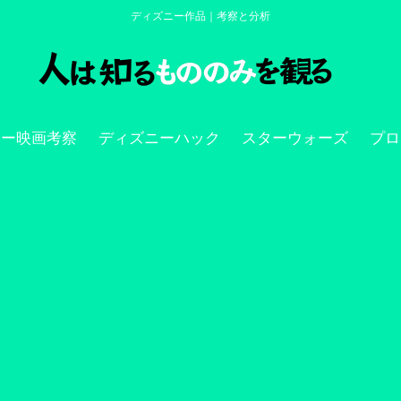
ディズニー作品｜考察と分析
ニー映画考察
ディズニーハック
スターウォーズ
プロ