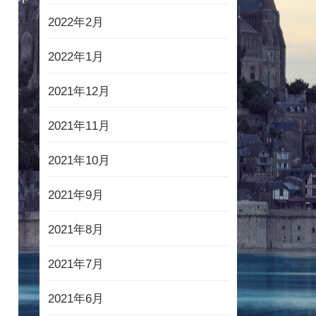
2022年2月
2022年1月
2021年12月
2021年11月
2021年10月
2021年9月
2021年8月
2021年7月
2021年6月