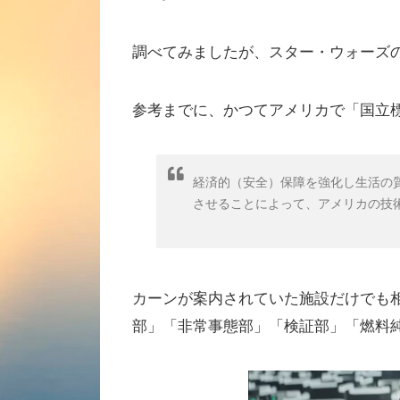
調べてみましたが、スター・ウォーズ
参考までに、かつてアメリカで「国立
経済的（安全）保障を強化し生活の
させることによって、アメリカの技
カーンが案内されていた施設だけでも
部」「非常事態部」「検証部」「燃料