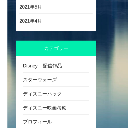
2021年5月
2021年4月
カテゴリー
Disney＋配信作品
スターウォーズ
ディズニーハック
ディズニー映画考察
プロフィール