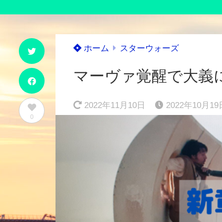
ホーム
スターウォーズ
マーヴァ覚醒で大義
2022年11月10日
2022年10月19
0