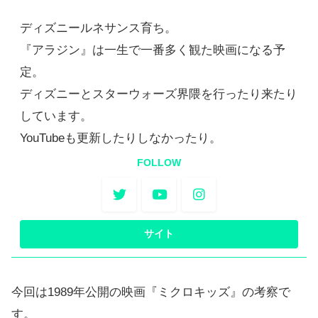
ディズニールネサンス育ち。
『アラジン』は一生で一番多く観た映画になる予
定。
ディズニーとスターウォーズ界隈を行ったり来たり
しています。
YouTubeも更新したりしなかったり。
FOLLOW
今回は1989年公開の映画『ミクロキッズ』の考察で
す。