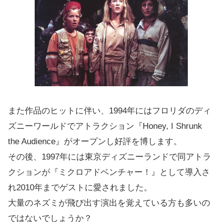
また作品のヒットに伴い、1994年にはフロリダのディ
ズニーワールドでアトラクション『Honey, I Shrunk
the Audience』がオープンし好評を博します。
その後、1997年には東京ディズニーランドで同アトラ
クションが『ミクロアドベンチャー！』として導入さ
れ2010年までゲストに愛されました。
大量のネズミが飛び出す演出を覚えている方も多いの
ではないでしょうか？