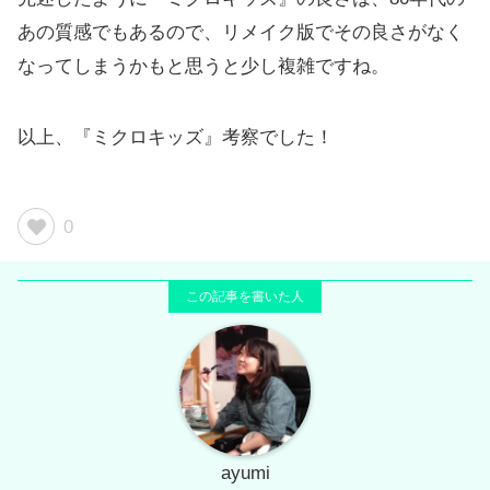
あの質感でもあるので、リメイク版でその良さがなく
なってしまうかもと思うと少し複雑ですね。
以上、『ミクロキッズ』考察でした！
0
ayumi