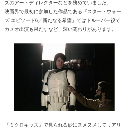
ズのアートディレクターなどを務めていました。
映画界で最初に参加した作品である『スター・ウォー
ズ エピソード6／新たなる希望』ではトルーパー役で
カメオ出演も果たすなど、深い関わりがあります。
『ミクロキッズ』で見られる妙にヌメヌメしてリアリ