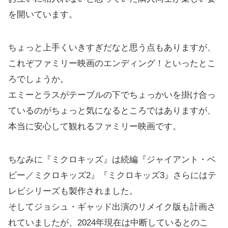
を開いています。
ちょっと上手くいきすぎだなと思う点もありますが、
これぞファミリー映画のエンディング！といったとこ
ろでしょうか。
エミーとラスがテーブルの下でちょっかいを掛け合っ
ているのがちょっと気になるところではありますが、
本当に安心して観れるファミリー映画です。
ちなみに『ミクロキッズ』は続編『ジャイアント・ベ
ビー／ミクロキッズ2』『ミクロキッズ3』さらにはテ
レビシリーズも製作されました。
そしてジョシュ・ギャッド出演のリメイク版も計画さ
れていましたが、2024年現在は中断しているとのこ