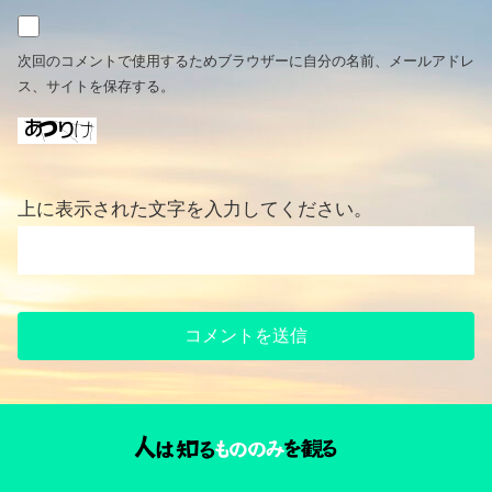
次回のコメントで使用するためブラウザーに自分の名前、メールアドレ
ス、サイトを保存する。
上に表示された文字を入力してください。