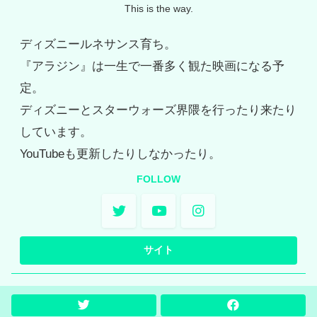
This is the way.
ディズニールネサンス育ち。
『アラジン』は一生で一番多く観た映画になる予
定。
ディズニーとスターウォーズ界隈を行ったり来たり
しています。
YouTubeも更新したりしなかったり。
FOLLOW