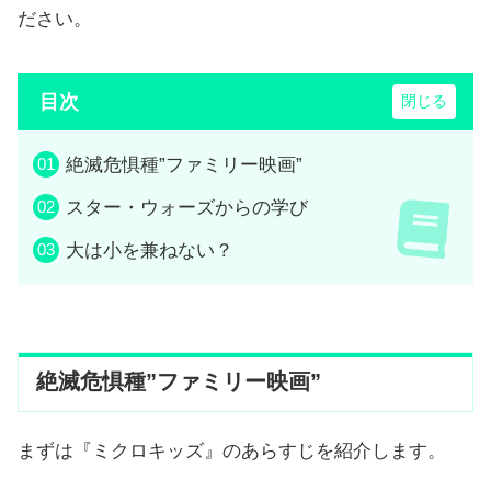
ださい。
目次
絶滅危惧種”ファミリー映画”
スター・ウォーズからの学び
大は小を兼ねない？
絶滅危惧種”ファミリー映画”
まずは『ミクロキッズ』のあらすじを紹介します。