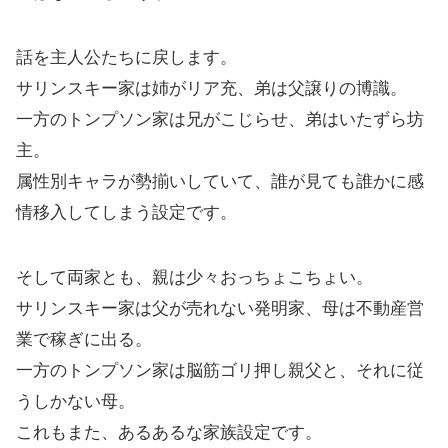
話を主人公たちに戻します。
サリンスキー家は姉がリア充、弟は父譲りの博識。
一方のトンプソン家は兄がこじらせ、弟はいたずら坊
主。
属性別キャラが勢揃いしていて、誰が見ても誰かに感
情移入してしまう設定です。
そして両家とも、親は少々おっちょこちょい。
サリンスキー家は父が売れない発明家、母は不動産営
業で稼ぎに出る。
一方のトンプソン家は脳筋ゴリ押し親父と、それに従
うしかない母。
これもまた、あるあるな家族設定です。