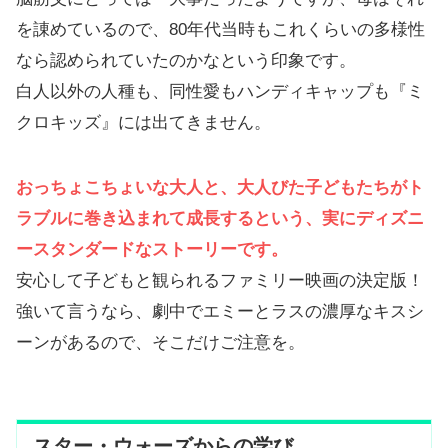
を諌めているので、80年代当時もこれくらいの多様性
なら認められていたのかなという印象です。
白人以外の人種も、同性愛もハンディキャップも『ミ
クロキッズ』には出てきません。
おっちょこちょいな大人と、大人びた子どもたちがト
ラブルに巻き込まれて成長するという、実にディズニ
ースタンダードなストーリーです。
安心して子どもと観られるファミリー映画の決定版！
強いて言うなら、劇中でエミーとラスの濃厚なキスシ
ーンがあるので、そこだけご注意を。
スター・ウォーズからの学び