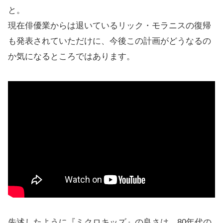
と。
現在俳優業からは退いているリック・モラニスの復帰
も発表されていただけに、今後この計画がどうなるの
か気になるところではあります。
先述したように『ミクロキッズ』の良さは、80年代の