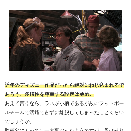
近年のディズニー作品だったら絶対にねじ込まれるで
あろう、多様性を尊重する設定は薄め。
あえて言うなら、ラスが小柄であるが故にフットボー
ルチームで活躍できずに離脱してしまったことくらい
でしょうか。
脳筋父にとっては一大事だったようですが、母はそれ