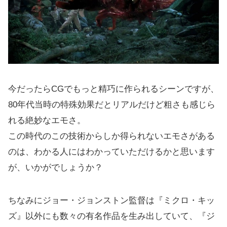
今だったらCGでもっと精巧に作られるシーンですが、
80年代当時の特殊効果だとリアルだけど粗さも感じら
れる絶妙なエモさ。
この時代のこの技術からしか得られないエモさがある
のは、わかる人にはわかっていただけるかと思います
が、いかがでしょうか？
ちなみにジョー・ジョンストン監督は『ミクロ・キッ
ズ』以外にも数々の有名作品を生み出していて、『ジ