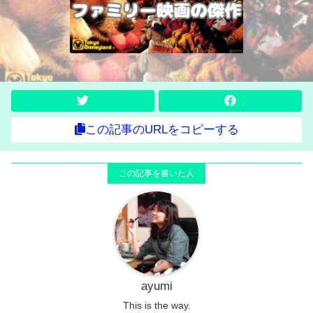
この記事のURLをコピーする
ayumi
This is the way.