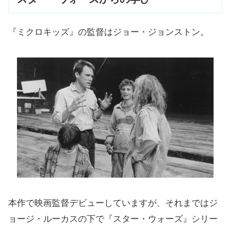
『ミクロキッズ』の監督はジョー・ジョンストン。
本作で映画監督デビューしていますが、それまではジ
ョージ・ルーカスの下で『スター・ウォーズ』シリー