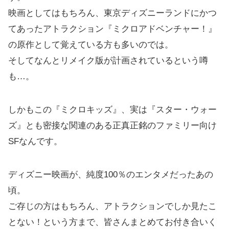
映画としてはもちろん、東京ディズニーランドにかつ
てあったアトラクション『ミクロアドベンチャー！』
の原作として覚えている方も多いのでは。
そしてなんとリメイク版が計画されているという噂
も…。
しかもこの『ミクロキッズ』、実は『スター・ウォー
ズ』とも密接な関連のある正真正銘のファミリー向け
SFなんです。
ディズニー映画が、純度100％のエンタメだったあの
頃。
ご存じの方はもちろん、アトラクションでしか見たこ
とない！という方まで、皆さんまとめてお付き合いく