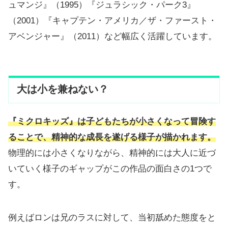
ュマンジ』（1995）『ジュラシック・パーク3』
（2001）『キャプテン・アメリカ／ザ・ファースト・
アベンジャー』（2011）など幅広く活躍しています。
大は小を兼ねない？
『ミクロキッズ』は子どもたちが小さくなって冒険す
ることで、精神的な成長を遂げる様子が描かれます。
物理的には小さくなりながら、精神的には大人に近づ
いていく様子のギャップがこの作品の面白さの1つで
す。
例えばロンは兄のラスに対して、当初舐めた態度をと