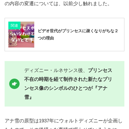
の内容の変遷については、以前少し触れました。
関連
ビデオ世代がプリンセスに疎くなりがちな２
つの理由
ディズニー・ルネサンス後、
プリンセス
不在の時期を経て制作された新たなプリ
ンセス像のシンボルのひとつが『アナ
雪』
アナ雪の原型は1937年にウォルトディズニーが企画し