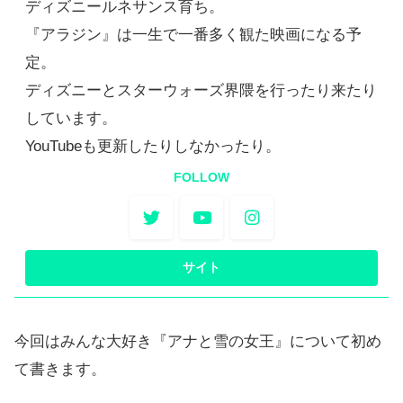
ディズニールネサンス育ち。
『アラジン』は一生で一番多く観た映画になる予
定。
ディズニーとスターウォーズ界隈を行ったり来たり
しています。
YouTubeも更新したりしなかったり。
FOLLOW
今回はみんな大好き『アナと雪の女王』について初め
て書きます。