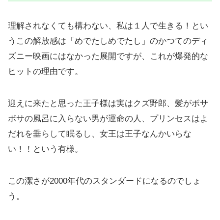
理解されなくても構わない、私は１人で生きる！とい
うこの解放感は「めでたしめでたし」のかつてのディ
ズニー映画にはなかった展開ですが、これが爆発的な
ヒットの理由です。
迎えに来たと思った王子様は実はクズ野郎、髪がボサ
ボサの風呂に入らない男が運命の人、プリンセスはよ
だれを垂らして眠るし、女王は王子なんかいらな
い！！という有様。
この潔さが2000年代のスタンダードになるのでしょ
う。