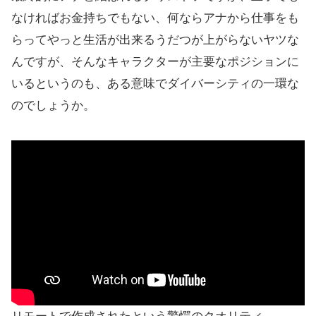
なければお金持ちでもない、何ならアナから仕事をも
らってやっと生活が出来るうだつが上がらないヤツな
んですが、そんなキャラクターが主要なポジションに
いるというのも、ある意味でダイバーシティの一環な
のでしょうか。