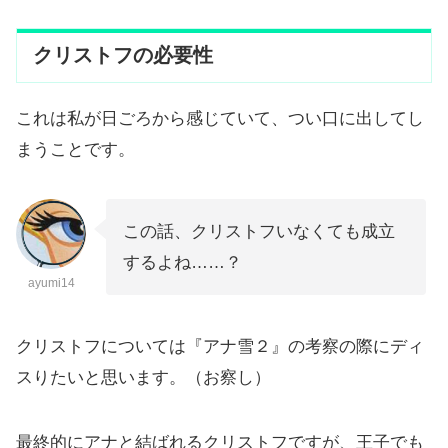
クリストフの必要性
これは私が日ごろから感じていて、つい口に出してし
まうことです。
この話、クリストフいなくても成立
するよね……？
ayumi14
クリストフについては『アナ雪２』の考察の際にディ
スりたいと思います。（お察し）
最終的にアナと結ばれるクリストフですが、王子でも