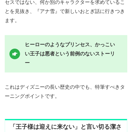
セスではない、何か別のキャラクターを求めているこ
とを見抜き、『アナ雪』で新しいおとぎ話に行きつき
ます。
ヒーローのようなプリンセス、かっこい
い王子は悪者という前例のないストーリ
ー
これはディズニーの長い歴史の中でも、特筆すべきタ
ーニングポイントです。
「王子様は迎えに来ない」と言い切る潔さ