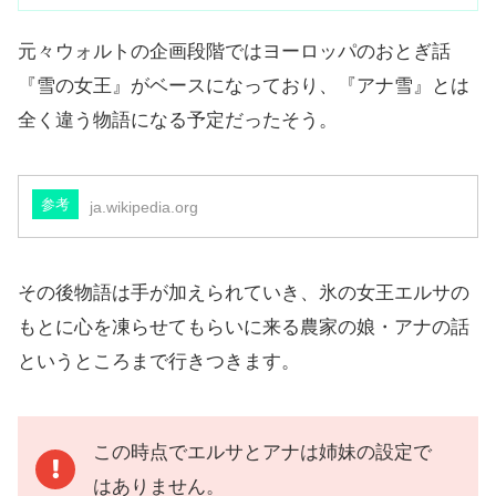
元々ウォルトの企画段階ではヨーロッパのおとぎ話
『雪の女王』がベースになっており、『アナ雪』とは
全く違う物語になる予定だったそう。
参考
ja.wikipedia.org
その後物語は手が加えられていき、氷の女王エルサの
もとに心を凍らせてもらいに来る農家の娘・アナの話
というところまで行きつきます。
この時点でエルサとアナは姉妹の設定で
はありません。