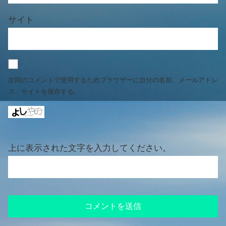
サイト
次回のコメントで使用するためブラウザーに自分の名前、メールアドレ
ス、サイトを保存する。
上に表示された文字を入力してください。