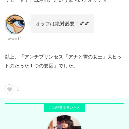
リモートで作成されたという驚愕のクオリティ
オラフは絶対必要！💕💕
ayumi14
以上、『アンチプリンセス『アナと雪の女王』大ヒッ
トのたった１つの要因』でした。
0