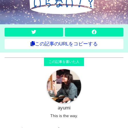
この記事のURLをコピーする
ayumi
This is the way.