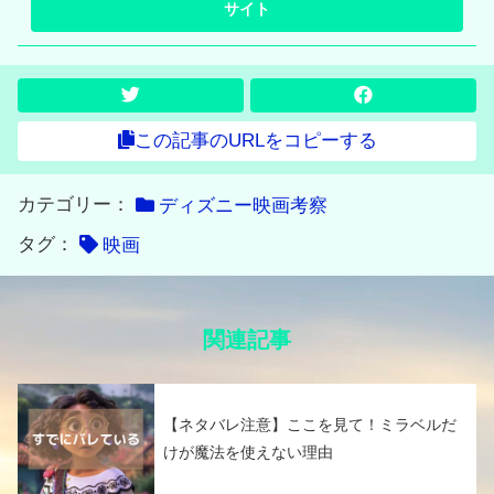
この記事のURLをコピーする
カテゴリー：
ディズニー映画考察
タグ：
映画
関連記事
【ネタバレ注意】ここを見て！ミラベルだ
けが魔法を使えない理由