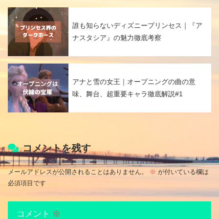
誰も知らないディズニープリンセス｜『ア
ナスタシア』の魅力徹底考察
アナと雪の女王｜オープニングの曲の意
味、舞台、超重要キャラ徹底解説#1
コメントを残す
メールアドレスが公開されることはありません。
※
が付いている欄は
必須項目です
コメント
※