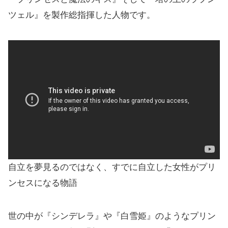
ツェル』を製作総指揮した人物です。
自立を夢見るのではなく、すでに自立した女性がプリ
ンセスになる物語
世の中が『シンデレラ』や『白雪姫』のようなプリン