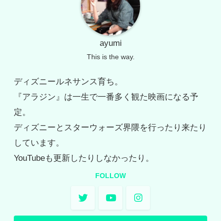
ayumi
This is the way.
ディズニールネサンス育ち。
『アラジン』は一生で一番多く観た映画になる予
定。
ディズニーとスターウォーズ界隈を行ったり来たり
しています。
YouTubeも更新したりしなかったり。
FOLLOW