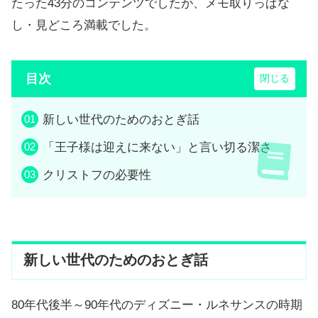
たった43分のコンテンツでしたが、メモ取りっぱな
し・見どころ満載でした。
目次
新しい世代のためのおとぎ話
「王子様は迎えに来ない」と言い切る潔さ
クリストフの必要性
新しい世代のためのおとぎ話
80年代後半～90年代のディズニー・ルネサンスの時期