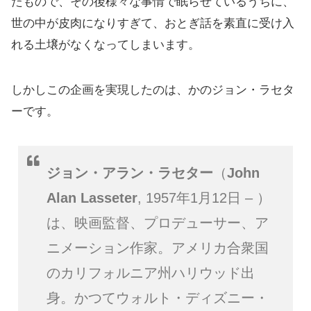
たもので、その後様々な事情で眠らせているうちに、
世の中が皮肉になりすぎて、おとぎ話を素直に受け入
れる土壌がなくなってしまいます。
しかしこの企画を実現したのは、かのジョン・ラセタ
ーです。
ジョン・アラン・ラセター
（
John
Alan Lasseter
, 1957年1月12日 – ）
は、映画監督、プロデューサー、ア
ニメーション作家。アメリカ合衆国
のカリフォルニア州ハリウッド出
身。かつてウォルト・ディズニー・