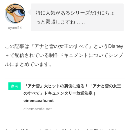
特に人気があるシリーズだけにちょ
っと緊張しますね……
ayumi14
この記事は『アナと雪の女王のすべて』というDisney
＋で配信されている制作ドキュメントについてシンプ
ルにまとめています。
『アナ雪』大ヒットの裏側に迫る！「アナと雪の女王
参考
のすべて」ドキュメンタリー放送決定 |
cinemacafe.net
cinemacafe.net