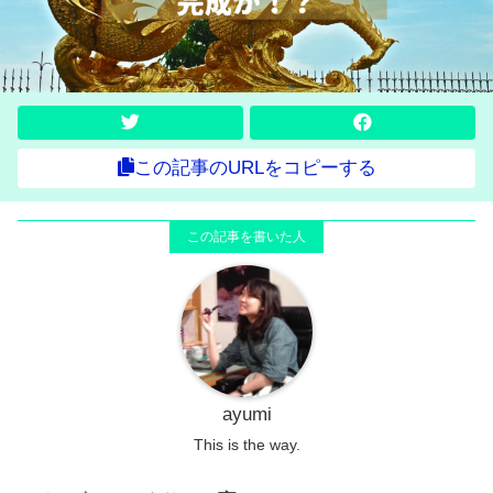
この記事のURLをコピーする
ayumi
This is the way.