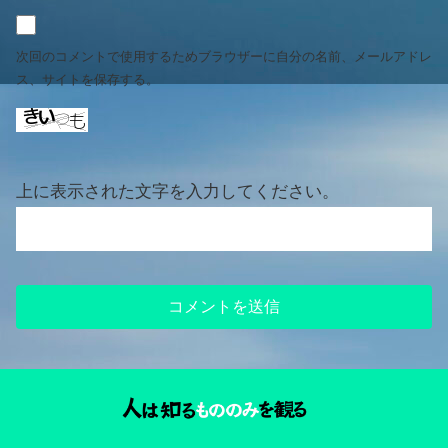
次回のコメントで使用するためブラウザーに自分の名前、メールアドレ
ス、サイトを保存する。
上に表示された文字を入力してください。