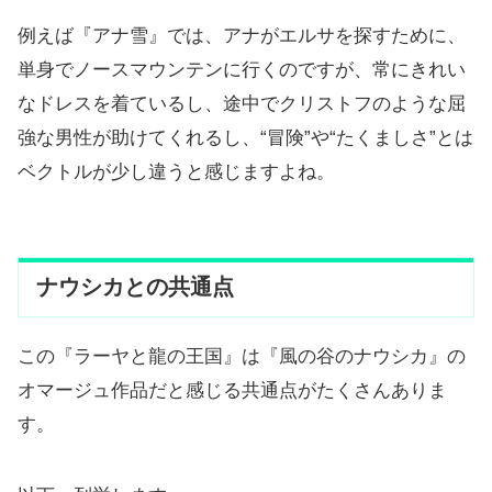
例えば『アナ雪』では、アナがエルサを探すために、
単身でノースマウンテンに行くのですが、常にきれい
なドレスを着ているし、途中でクリストフのような屈
強な男性が助けてくれるし、“冒険”や“たくましさ”とは
ベクトルが少し違うと感じますよね。
ナウシカとの共通点
この『ラーヤと龍の王国』は『風の谷のナウシカ』の
オマージュ作品だと感じる共通点がたくさんありま
す。