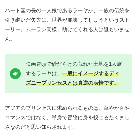
ハート国の長の一人娘であるラーヤが、一族の伝統を
引き継いだ矢先に、世界が崩壊してしまうというスト
ーリー。ムーラン同様、助けてくれる人は誰もいませ
ん。
映画冒頭で砂だらけの荒れた土地を1人旅
するラーヤは、
一般にイメージするディ
ズニープリンセスとは真逆の表情です。
アジアのプリンセスに求められるものは、華やかさや
ロマンスではなく、単身で冒険に身を投じるたくまし
さなのだと思い知らされます。