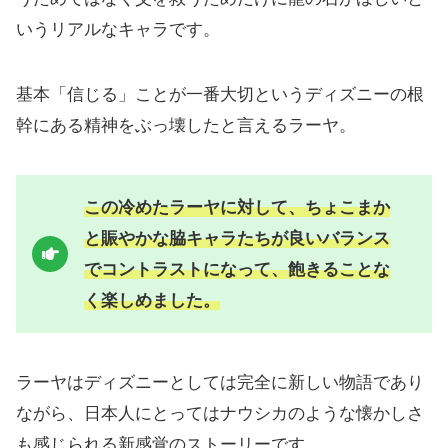
いうリアルなキャラです。
基本「信じる」ことが一番大切というディズニーの根
幹にある精神をぶっ壊したと言えるラーヤ。
この冷めたラーヤに対して、ちょこまか
と賑やかな脇キャラたちが良いバランス
でコントラストになって、飽きることな
く楽しめました。
ラーヤはディズニーとしては完全に新しい物語であり
ながら、日本人にとってはナウシカのような懐かしさ
も感じられる新感覚のストーリーです。