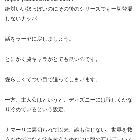
絶対いい奴っぽいのにその後のシリーズでも一切登場
しないナッパ
話をラーヤに戻しましょう。
とにかく脇キャラがとても良いのです。
愛らしくてつい目で追ってしまいます。
一方、主人公はというと、ディズニーには珍しくかな
り冷めているという設定。
ナマーリに裏切られて以来、誰も信じない、世界を救
うためではなく父を救うためだけに龍の石がほしいと