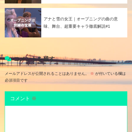
アナと雪の女王｜オープニングの曲の意
味、舞台、超重要キャラ徹底解説#1
コメントを残す
メールアドレスが公開されることはありません。
※
が付いている欄は
必須項目です
コメント
※