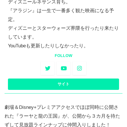
ディズニールネサンス育ち。
『アラジン』は一生で一番多く観た映画になる予
定。
ディズニーとスターウォーズ界隈を行ったり来たり
しています。
YouTubeも更新したりしなかったり。
FOLLOW
劇場＆Disney+プレミアアクセスでほぼ同時に公開さ
れた『ラーヤと龍の王国』が、公開から３カ月を待た
ずして見放題ラインナップに仲間入りしました！