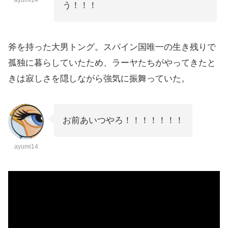
う！！！
斧を持った大男トング。スパイン国唯一の生き残りで
孤独に暮らしていたため、ラーヤたちがやってきたと
きは寂しさを隠しながら強気に振舞っていた。
お前あいつやろ！！！！！！！
ayumi14