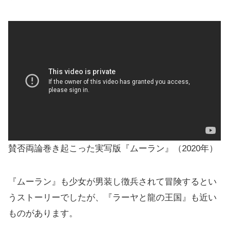
賛否両論巻き起こった実写版『ムーラン』（2020年）
『ムーラン』も少女が男装し徴兵されて冒険するとい
うストーリーでしたが、『ラーヤと龍の王国』も近い
ものがあります。