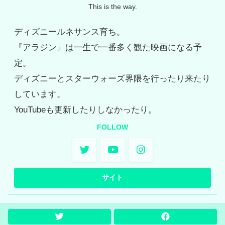
This is the way.
ディズニールネサンス育ち。
『アラジン』は一生で一番多く観た映画になる予
定。
ディズニーとスターウォーズ界隈を行ったり来たり
しています。
YouTubeも更新したりしなかったり。
FOLLOW