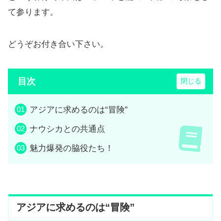
て参ります。
どうぞお付き合い下さい。
目次
アジアに求めるのは“冒険”
ナウシカとの共通点
魅力爆発の脇役たち！
アジアに求めるのは“冒険”