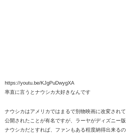
https://youtu.be/KJgPuDwygXA
率直に言うとナウシカ大好きなんです
ナウシカはアメリカではまるで別物映画に改変されて
公開されたことが有名ですが、ラーヤがディズニー版
ナウシカだとすれば、ファンもある程度納得出来るの