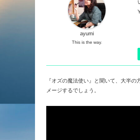
ayumi
This is the way.
『オズの魔法使い』と聞いて、大半の
メージするでしょう。