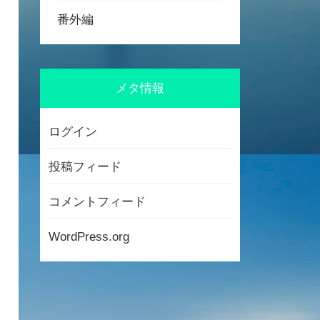
番外編
メタ情報
ログイン
投稿フィード
コメントフィード
WordPress.org