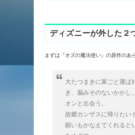
ディズニーが外した２
まずは『オズの魔法使い』の原作のあ
大たつまきに家ごと運ば
き、脳みそのないかかし
オンと出会う。
故郷カンザスに帰りたい
願いもかなえてくれると