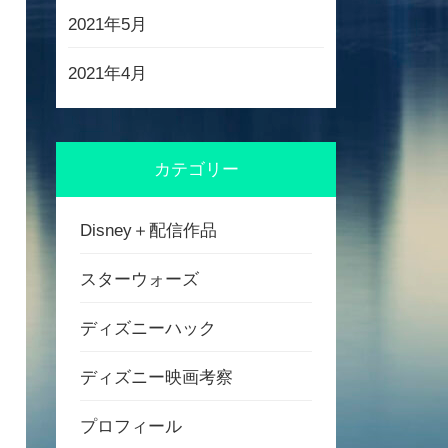
2021年5月
2021年4月
カテゴリー
Disney＋配信作品
スターウォーズ
ディズニーハック
ディズニー映画考察
プロフィール