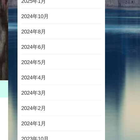
2025年1月
2024年10月
2024年8月
2024年6月
2024年5月
2024年4月
2024年3月
2024年2月
2024年1月
2023年10月