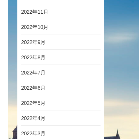
2022年11月
2022年10月
2022年9月
2022年8月
2022年7月
2022年6月
2022年5月
2022年4月
2022年3月