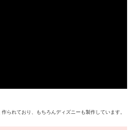
く作られており、もちろんディズニーも製作しています。