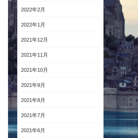
2022年2月
2022年1月
2021年12月
2021年11月
2021年10月
2021年9月
2021年8月
2021年7月
2021年6月