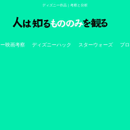
ディズニー作品｜考察と分析
ニー映画考察
ディズニーハック
スターウォーズ
プロ