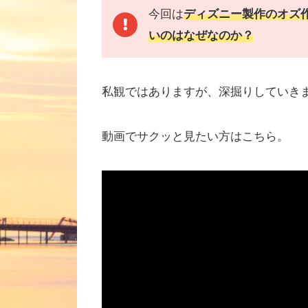
今回は
ディズニー製作のオズ
いのはなぜなのか？
私観ではありますが、深掘りしていき
動画でサクッと見たい方はこちら。