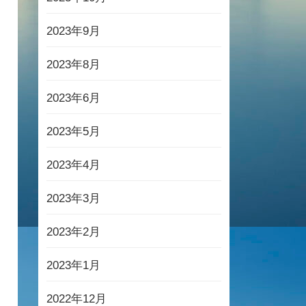
2023年9月
2023年8月
2023年6月
2023年5月
2023年4月
2023年3月
2023年2月
2023年1月
2022年12月