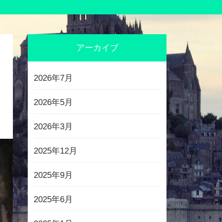
アーカイブ
2026年7月
2026年5月
2026年3月
2025年12月
2025年9月
2025年6月