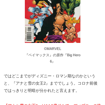
©︎MARVEL
『ベイマックス』の原作『Big Hero
6』
ではどこまでがディズニー・ロマン期なのかという
と、『アナと雪の女王2』まででしょう。コロナ前後
ではっきりと明暗が分かれたと言えます。