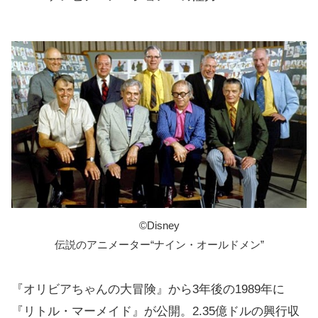
©️Disney
伝説のアニメーター“ナイン・オールドメン”
『オリビアちゃんの大冒険』から3年後の1989年に
『リトル・マーメイド』が公開。2.35億ドルの興行収