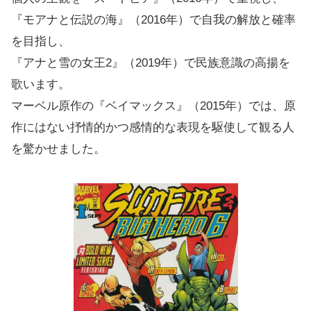
『モアナと伝説の海』（2016年）で自我の解放と確率
を目指し、
『アナと雪の女王2』（2019年）で民族意識の高揚を
歌います。
マーベル原作の『ベイマックス』（2015年）では、原
作にはない抒情的かつ感情的な表現を駆使して観る人
を驚かせました。