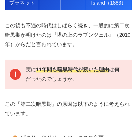
プラネット
Island（1883）
この後も不遇の時代はしばらく続き、一般的に第二次
暗黒期が明けたのは『塔の上のラプンツェル』（2010
年）からだと言われています。
実に
11年間も暗黒時代が続いた理由
は何
だったのでしょうか。
この「第二次暗黒期」の原因は以下のように考えられ
ています。