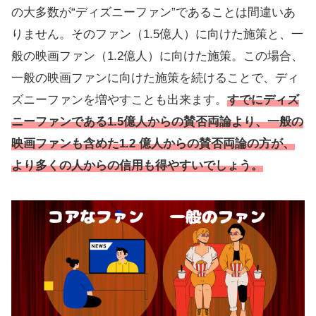
の大多数が“ディズニーファン”であることは間違いあ
りません。そのファン（1.5億人）に向けた施策と、一
般の映画ファン（1.2億人）に向けた施策。この場合、
一般の映画ファンに向けた施策を続けることで、ディ
ズニーファンを増やすことも出来ます。
すでにディズ
ニーファンである1.5億人からの賛否両論より、一般の
映画ファンも含めた1.2 億人からの賛否両論の方が、
より多くの人からの信用も得やすいでしょう。