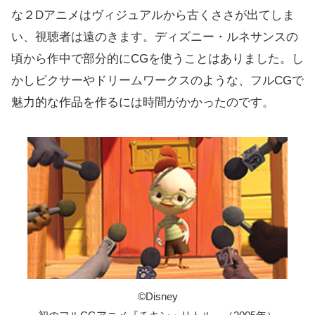
な２Dアニメはヴィジュアルから古くささが出てしま
い、視聴者は遠のきます。ディズニー・ルネサンスの
頃から作中で部分的にCGを使うことはありました。し
かしピクサーやドリームワークスのような、フルCGで
魅力的な作品を作るには時間がかかったのです。
©️Disney