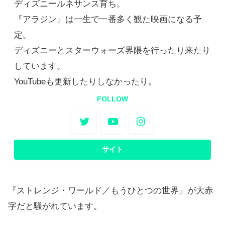
ディズニールネサンス育ち。
『アラジン』は一生で一番多く観た映画になる予
定。
ディズニーとスターウォーズ界隈を行ったり来たり
しています。
YouTubeも更新したりしなかったり。
FOLLOW
『ストレンジ・ワールド／もうひとつの世界』が大赤
字だと騒がれています。