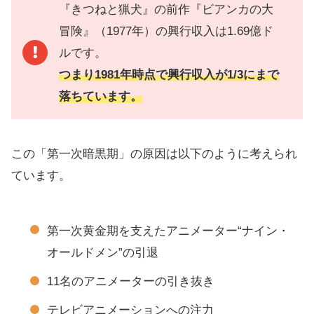
『きつねと猟犬』の前作『ビアンカの大
冒険』（1977年）の興行収入は1.69億ド
ルです。
つまり1981年時点で興行収入が1/3にまで
落ちています。
この「第一次暗黒期」の原因は以下のように考えられ
ています。
第一次黄金期を支えたアニメーター“ナイン・
オールドメン”の引退
11名のアニメーターの引き抜き
テレビアニメーションへの注力