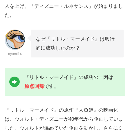
入を上げ、「ディズニー・ルネサンス」が始まりまし
た。
なぜ『リトル・マーメイド』は興行
的に成功したのか？
ayumi14
『リトル・マーメイド』の成功の一因は
原点回帰
です。
『リトル・マーメイド』の原作『人魚姫』の映画化
は、ウォルト・ディズニーが40年代から企画していま
した。ウォルトが温めていた企画を動かし、さらにミ