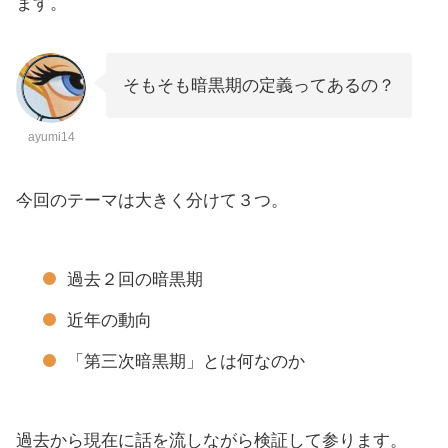
ます。
そもそも暗黒期の定義ってあるの？
ayumi14
今回のテーマは大きく分けて３つ。
過去２回の暗黒期
近年の動向
「第三次暗黒期」とは何なのか
過去から現在に話を流しながら検証して参ります。