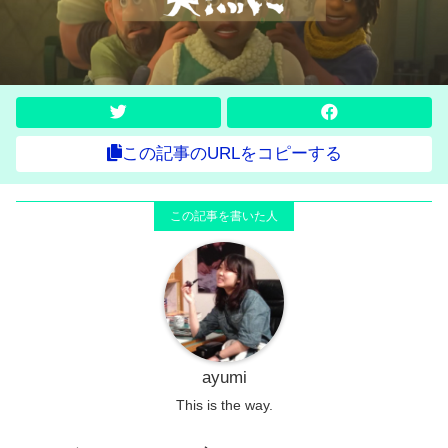
この記事のURLをコピーする
ayumi
This is the way.