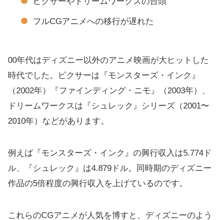
ピクサーやドリームワークスの台頭
フルCGアニメへの移行が遅れた
00年代はディズニー以外のアニメ映画が大ヒットした
時代でした。ピクサーは『モンスターズ・インク』
（2002年）『ファインディング・ニモ』（2003年）、
ドリームワークスは『シュレック』シリーズ（2001〜
2010年）などがあります。
例えば『モンスターズ・インク』の興行収入は5.774ド
ル、『シュレック』は4.879ドル。同時期のディズニー
作品の5倍程度の興行収入を上げているのです。
これらのCGアニメが人気を博すと、ディズニーのよう