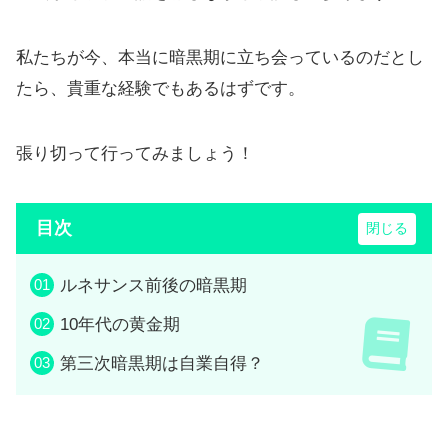
私たちが今、本当に暗黒期に立ち会っているのだとし
たら、貴重な経験でもあるはずです。
張り切って行ってみましょう！
目次
ルネサンス前後の暗黒期
10年代の黄金期
第三次暗黒期は自業自得？