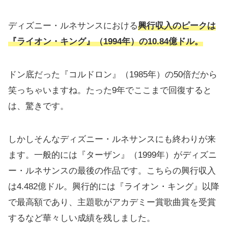
ディズニー・ルネサンスにおける
興行収入のピークは
『ライオン・キング』（1994年）の10.84億ドル。
ドン底だった『コルドロン』（1985年）の50倍だから
笑っちゃいますね。たった9年でここまで回復すると
は、驚きです。
しかしそんなディズニー・ルネサンスにも終わりが来
ます。一般的には『ターザン』（1999年）がディズニ
ー・ルネサンスの最後の作品です。こちらの興行収入
は4.482億ドル。興行的には『ライオン・キング』以降
で最高額であり、主題歌がアカデミー賞歌曲賞を受賞
するなど華々しい成績を残しました。